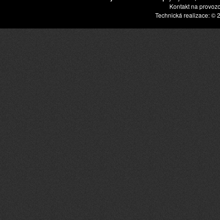
Kontakt na provoz
Technická realizace: © 