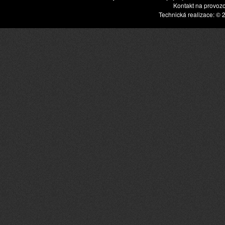
Kontakt na provoz
Technická realizace: © 