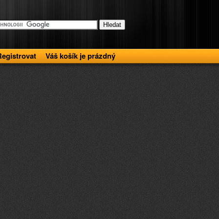
Registrovat
Váš košík je prázdný