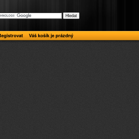
Registrovat
Váš košík je prázdný