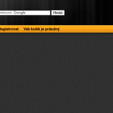
Registrovat
Váš košík je prázdný