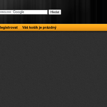
Registrovat
Váš košík je prázdný